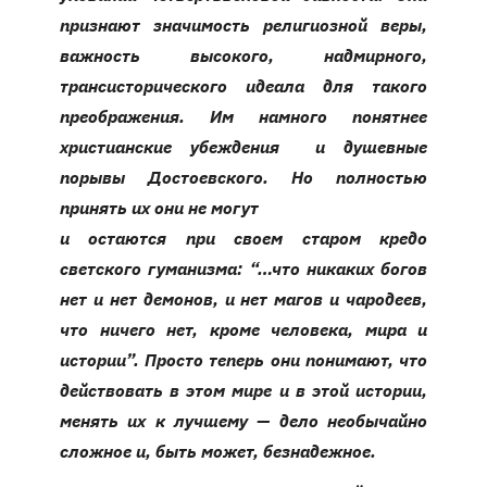
признают значимость религиозной веры,
важность высокого, надмирного,
трансисторического идеала для такого
преображения. Им намного понятнее
христианские убеждения и душевные
порывы Достоевского. Но полностью
принять их они не могут
и остаются при своем старом кредо
светского гуманизма: “…что никаких богов
нет и нет демонов, и нет магов и чародеев,
что ничего нет, кроме человека, мира и
истории”. Просто теперь они понимают, что
действовать в этом мире и в этой истории,
менять их к лучшему — дело необычайно
сложное и, быть может, безнадежное.