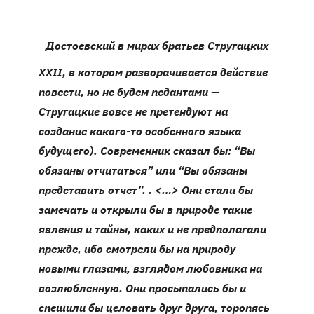
Достоевский в мирах братьев Стругацких
XXII
, в котором разворачивается действие
повести, но не будем педантами —
Стругацкие вовсе не претендуют на
создание какого-то особенного языка
будущего). Современник сказал бы: “Вы
обязаны отчитаться” или “Вы обязаны
представить отчет”.
.
<…> Они стали бы
замечать и открыли бы в природе такие
явления и тайны, каких и не предполагали
прежде, ибо смотрели бы на природу
новыми глазами, взглядом любовника на
возлюбленную. Они просыпались бы и
спешили бы целовать друг друга, торопясь