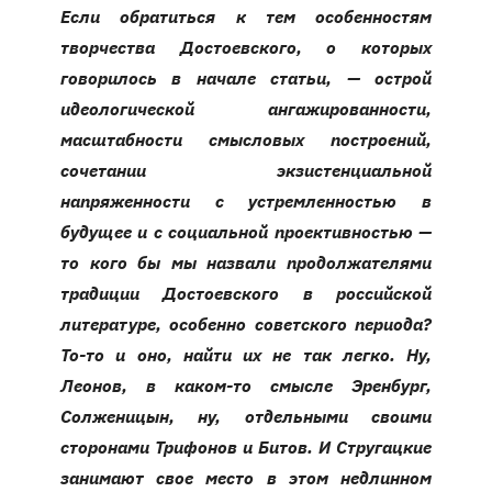
Если обратиться к тем особенностям
творчества Достоевского, о которых
говорилось в начале статьи, — острой
идеологической ангажированности,
масштабности смысловых построений,
сочетании экзистенциальной
напряженности с устремленностью в
будущее и с социальной проективностью —
то кого бы мы назвали продолжателями
традиции Достоевского в российской
литературе, особенно советского периода?
То-то и оно, найти их не так легко. Ну,
Леонов, в каком-то смысле Эренбург,
Солженицын, ну, отдельными своими
сторонами Трифонов и Битов. И Стругацкие
занимают свое место в этом недлинном