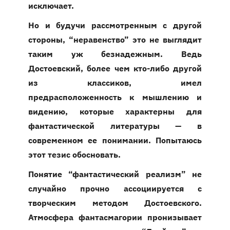
исключает.
Но и будучи рассмотренным с другой
стороны, “неравенство” это не выглядит
таким уж безнадежным. Ведь
Достоевский, более чем кто-либо другой
из классиков, имел
предрасположенность к мышлению и
видению, которые характерны для
фантастической литературы — в
современном ее понимании. Попытаюсь
этот тезис обосновать.
Понятие “фантастический реализм” не
случайно прочно ассоциируется с
творческим методом Достоевского.
Атмосфера фантасмагории пронизывает