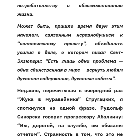
потребительству и обессмысливанию
жизни.
Может быть, пришло время двум этим
началам, связанным неравнодушием к
“человеческому проекту”, объединить
усилия в деле, о котором писал Сент-
Экзюпери: “Есть лишь одна проблема —
одна-единственная в мире — вернуть людям
духовное содержание, духовные заботы”.
Недавно, перечитывая в очередной раз
“Жука в муравейнике” Стругацких, я
споткнулся на одной фразе. Рудольф
Сикорски говорит прогрессору Абалкину:
“Вы, дорогой, на службе, вы обязаны
отчетом”. Странность в том, что это не