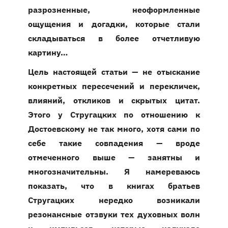
разрозненные, неоформленные
ощущения и догадки, которые стали
складываться в более отчетливую
картину…
Цель настоящей статьи — не отыскание
конкретных пересечений и перекличек,
влияний, откликов и скрытых цитат.
Этого у Стругацких по отношению к
Достоевскому не так много, хотя сами по
себе такие совпадения — вроде
отмеченного выше — занятны и
многозначительны. Я намереваюсь
показать, что в книгах братьев
Стругацких нередко возникали
резонансные отзвуки тех духовных волн