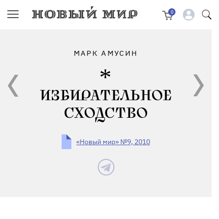
0
МАРК АМУСИН
ИЗБИРАТЕЛЬНОЕ
СХОДСТВО
«Новый мир» №9, 2010