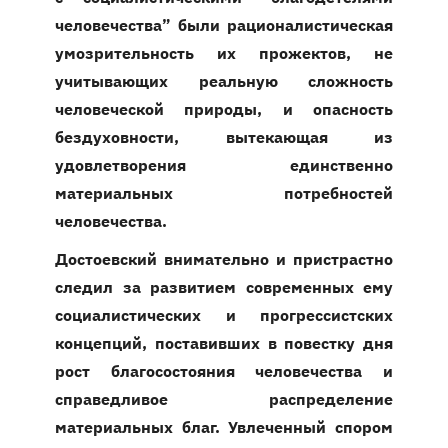
человечества” были рационалистическая
умозрительность их прожектов, не
учитывающих реальную сложность
человеческой природы, и опасность
бездуховности, вытекающая из
удовлетворения единственно
материальных потребностей
человечества.
Достоевский внимательно и пристрастно
следил за развитием современных ему
социалистических и прогрессистских
концепций, поставивших в повестку дня
рост благосостояния человечества и
справедливое распределение
материальных благ. Увлеченный спором