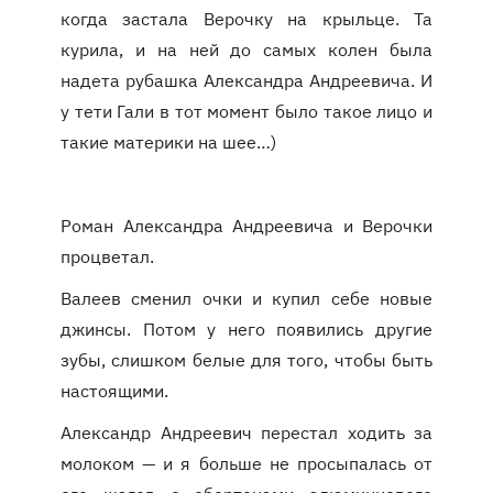
когда застала Верочку на крыльце. Та
курила, и на ней до самых колен была
надета рубашка Александра Андреевича. И
у тети Гали в тот момент было такое лицо и
такие материки на шее…)
Роман Александра Андреевича и Верочки
процветал.
Валеев сменил очки и купил себе новые
джинсы. Потом у него появились другие
зубы, слишком белые для того, чтобы быть
настоящими.
Александр Андреевич перестал ходить за
молоком — и я больше не просыпалась от