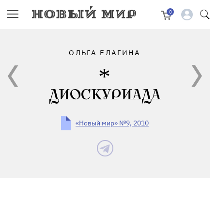
0
ОЛЬГА ЕЛАГИНА
ДИОСКУРИАДА
«Новый мир» №9, 2010