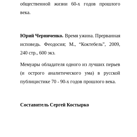
общественной жизни 60-х годов прошлого
века.
Юрий Черниченко.
Время ужина. Прерванная
исповедь. Феодосия; М., “Коктебель”, 2009,
240 стр., 600 экз.
Мемуары обладателя одного из лучших перьев
(и острого аналитического ума) в русской
публицистике 70 - 90-х годов прошлого века.
Составитель Сергей Костырко