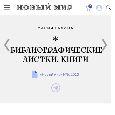
0
МАРИЯ ГАЛИНА
БИБЛИОГРАФИЧЕСКИЕ
ЛИСТКИ. КНИГИ
«Новый мир» №6, 2010