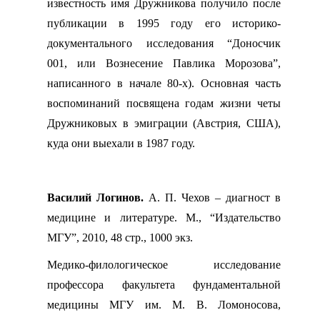
известность имя Дружникова получило после
публикации в 1995 году его историко-
документального исследования “Доносчик
001, или Вознесение Павлика Морозова”,
написанного в начале 80-х). Основная часть
воспоминаний посвящена годам жизни четы
Дружниковых в эмиграции (Австрия, США),
куда они выехали в 1987 году.
Василий Логинов.
А. П. Чехов – диагност в
медицине и литературе. М., “Издательство
МГУ”, 2010, 48 стр., 1000 экз.
Медико-филологическое исследование
профессора факультета фундаментальной
медицины МГУ им. М. В. Ломоносова,