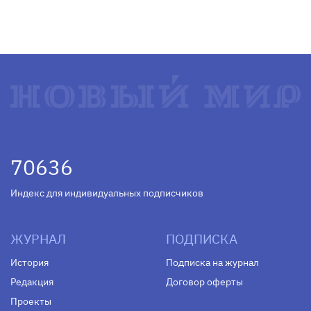
70636
Индекс для индивидуальных подписчиков
ЖУРНАЛ
ПОДПИСКА
История
Подписка на журнал
Редакция
Договор оферты
Проекты