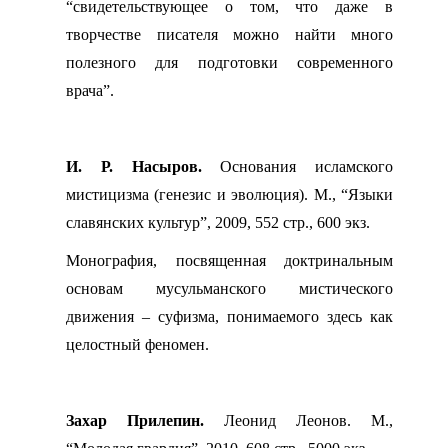
“свидетельствующее о том, что даже в
творчестве писателя можно найти много
полезного для подготовки современного
врача”.
И. Р. Насыров.
Основания исламского
мистицизма (генезис и эволюция). М., “Языки
славянских культур”, 2009, 552 стр., 600 экз.
Монография, посвященная доктринальным
основам мусульманского мистического
движения – суфизма, понимаемого здесь как
целостный феномен.
Захар Прилепин.
Леонид Леонов. М.,