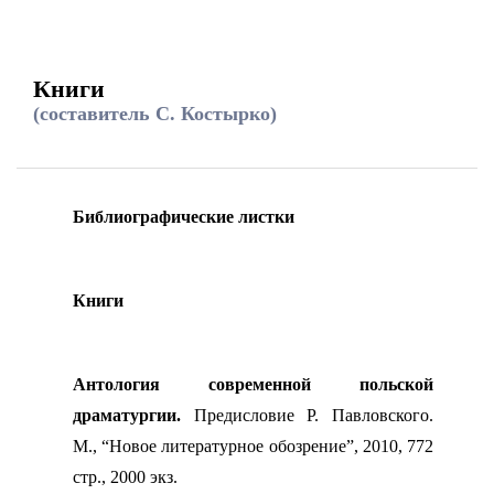
Книги
(составитель С. Костырко)
Библиографические листки
Книги
Антология современной польской
драматургии.
Предисловие Р. Павловского.
М., “Новое литературное обозрение”, 2010, 772
стр., 2000 экз.