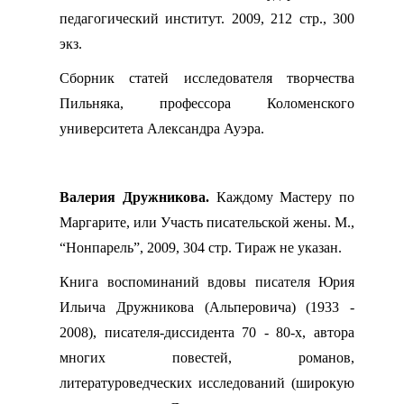
педагогический институт. 2009, 212 стр., 300
экз.
Сборник статей исследователя творчества
Пильняка, профессора Коломенского
университета Александра Ауэра.
Валерия Дружникова.
Каждому Мастеру по
Маргарите, или Участь писательской жены. М.,
“Нонпарель”, 2009, 304 стр. Тираж не указан.
Книга воспоминаний вдовы писателя Юрия
Ильича Дружникова (Альперовича) (1933 -
2008), писателя-диссидента 70 - 80-х, автора
многих повестей, романов,
литературоведческих исследований (широкую