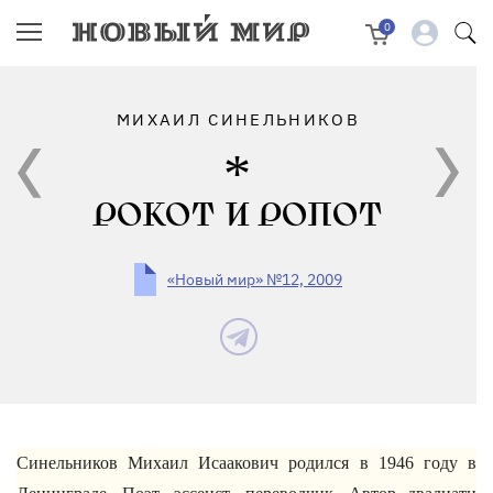
0
МИХАИЛ СИНЕЛЬНИКОВ
РОКОТ И РОПОТ
«Новый мир» №12, 2009
Синельников Михаил Исаакович родился в 1946 году в