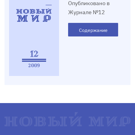
Опубликовано в
Журнале №12
Содержание
12
2009