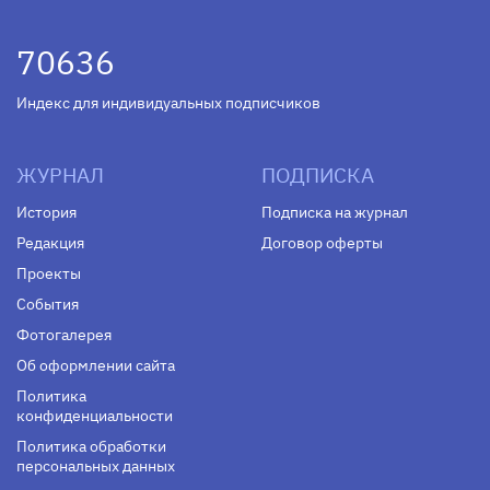
70636
Индекс для индивидуальных подписчиков
ЖУРНАЛ
ПОДПИСКА
История
Подписка на журнал
Редакция
Договор оферты
Проекты
События
Фотогалерея
Об оформлении сайта
Политика
конфиденциальности
Политика обработки
персональных данных