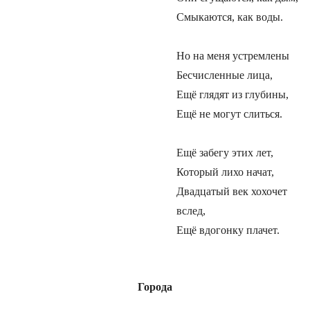
Смыкаются, как воды.
Но на меня устремлены
Бесчисленные лица,
Ещё глядят из глубины,
Ещё не могут слиться.
Ещё забегу этих лет,
Который лихо начат,
Двадцатый век хохочет
вслед,
Ещё вдогонку плачет.
Города