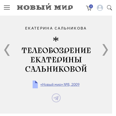
0
ЕКАТЕРИНА САЛЬНИКОВА
ТЕЛЕОБОЗРЕНИЕ
ЕКАТЕРИНЫ
САЛЬНИКОВОЙ
«Новый мир» №8, 2009