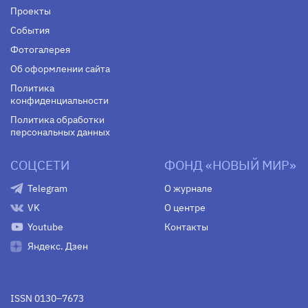
Проекты
События
Фотогалерея
Об оформлении сайта
Политика
конфиденциальности
Политика обработки
персональных данных
СОЦСЕТИ
ФОНД «НОВЫЙ МИР»
Telegram
О журнале
VK
О центре
Youtube
Контакты
Яндекс. Дзен
ISSN 0130–7673