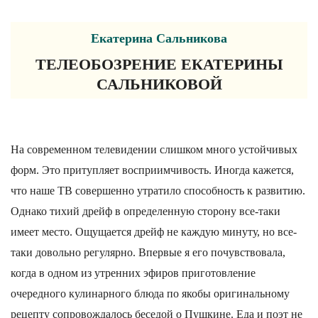
Екатерина Сальникова
ТЕЛЕОБОЗРЕНИЕ ЕКАТЕРИНЫ
САЛЬНИКОВОЙ
На современном телевидении слишком много устойчивых
форм. Это притупляет восприимчивость. Иногда кажется,
что наше ТВ совершенно утратило способность к развитию.
Однако тихий дрейф в определенную сторону все-таки
имеет место. Ощущается дрейф не каждую минуту, но все-
таки довольно регулярно. Впервые я его почувствовала,
когда в одном из утренних эфиров приготовление
очередного кулинарного блюда по якобы оригинальному
рецепту сопровождалось беседой о Пушкине. Еда и поэт не