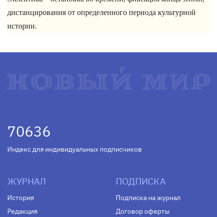
дистанцирования от определенного периода культурной
истории.
70636
Индекс для индивидуальных подписчиков
ЖУРНАЛ
ПОДПИСКА
История
Подписка на журнал
Редакция
Договор оферты