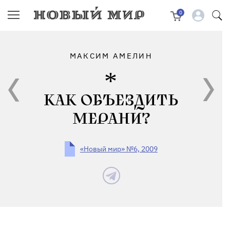
0
МАКСИМ АМЕЛИН
КАК ОБЪЕЗДИТЬ
МЕРАНИ?
«Новый мир» №6, 2009