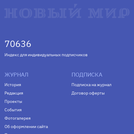
70636
Индекс для индивидуальных подписчиков
ЖУРНАЛ
ПОДПИСКА
История
Подписка на журнал
Редакция
Договор оферты
Проекты
События
Фотогалерея
Об оформлении сайта