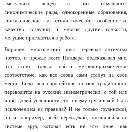
смысловых вещей в них отмечаются
синонимические ряды, однокоренные образования,
синтаксические и стилистические особенности,
качество созвучий и многие другие тонкости,
могущие пригодиться в работе.
Впрочем, многолетний опыт перевода античных
поэтов, и прежде всего Пиндара, подсказывал мне,
что стоит только найти метрико-ритмическое
соответствие, как все слова сами станут на свои
места. Если вся европейская поэзия традиционно
переводится на русский эквиметрически, с той или
иной долей условности, то почему грузинской быть
исключением из правила? И не только грузинской,
но и, например, всей персидской, писавшейся по
системе аруз, которая есть не что иное, как