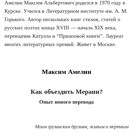
Амелин Максим Альбертович родился в 1970 году в
Курске. Учился в Литературном институте им. А. М.
Горького. Автор нескольких книг стихов, статей о
русских поэтах конца XVIII — начала XIX века,
переводчик Катулла и “Приаповой книги”. Лауреат
многих литературных премий. Живет в Москве.
Максим Амелин
Как объездить Мерани?
Опыт нового перевода
Моим грузинским друзьям, живым и мертвым