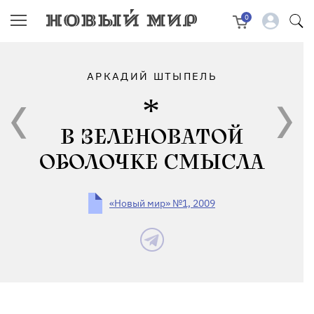
0
АРКАДИЙ ШТЫПЕЛЬ
В ЗЕЛЕНОВАТОЙ
ОБОЛОЧКЕ СМЫСЛА
«Новый мир» №1, 2009