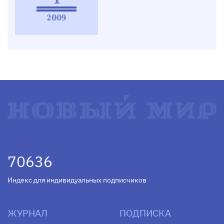
2009
70636
Индекс для индивидуальных подписчиков
ЖУРНАЛ
ПОДПИСКА