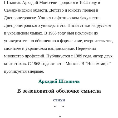
Штыпель Аркадий Моисеевич родился в 1944 году в
Самаркандской области. Детство и юность провел в
Днепропетровске. Учился на физическом факультете
Днепропетровского университета. Писал стихи на русском
и украинском языках. В 1965 году был исключен из
университета по обвинению в формализме, очернительстве,
сионизме и украинском национализме. Переменил
множество профессий. Публикуется с 1989 года, автор двух
книг стихов. С 1968 года живет в Москве. В “Новом мире”
публикуется впервые.
Аркадий Штыпель
В зеленоватой оболочке смысла
стихи
* *
*