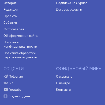
История
Подписка на журнал
Редакция
Договор оферты
Проекты
События
Фотогалерея
Об оформлении сайта
Политика
конфиденциальности
Политика обработки
персональных данных
СОЦСЕТИ
ФОНД «НОВЫЙ МИР»
Telegram
О журнале
VK
О центре
Youtube
Контакты
Яндекс. Дзен