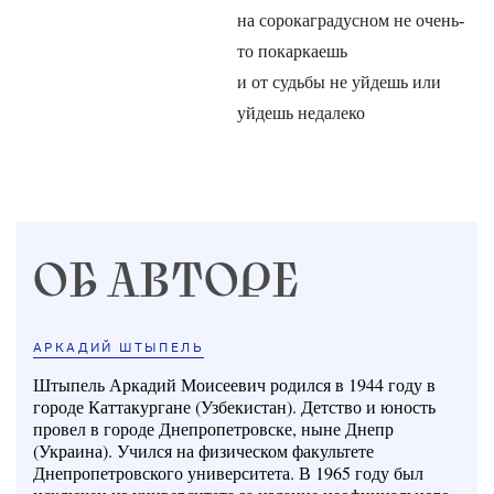
на сорокаградусном не очень-
то покаркаешь
и от судьбы не уйдешь или
уйдешь недалеко
ОБ АВТОРЕ
АРКАДИЙ ШТЫПЕЛЬ
Штыпель Аркадий Моисеевич родился в 1944 году в
городе Каттакургане (Узбекистан). Детство и юность
провел в городе Днепропетровске, ныне Днепр
(Украина). Учился на физическом факультете
Днепропетровского университета. В 1965 году был