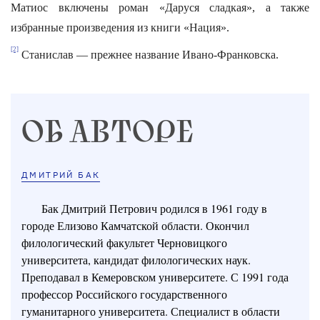
Матиос включены роман «Даруся сладкая», а также
избранные произведения из книги «Нация».
[2]
Станислав — прежнее название Ивано-Франковска.
ОБ АВТОРЕ
ДМИТРИЙ БАК
Бак Дмитрий Петрович родился в 1961 году в
городе Елизово Камчатской области. Окончил
филологический факультет Черновицкого
университета, кандидат филологических наук.
Преподавал в Кемеровском университете. С 1991 года
профессор Российского государственного
гуманитарного университета. Специалист в области