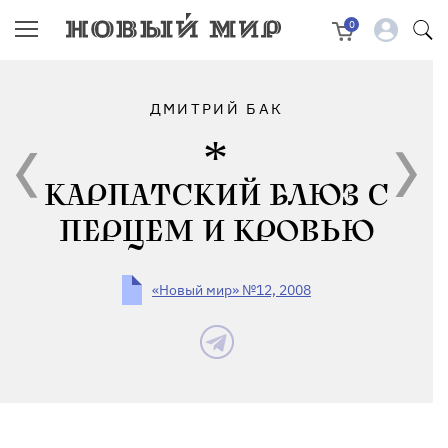
0
ДМИТРИЙ БАК
КАРПАТСКИЙ БЛЮЗ С
ПЕРЦЕМ И КРОВЬЮ
«Новый мир» №12, 2008