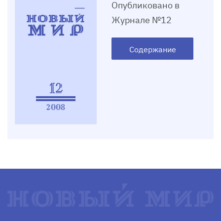
Опубликовано в
Журнале №12
Содержание
12
2008