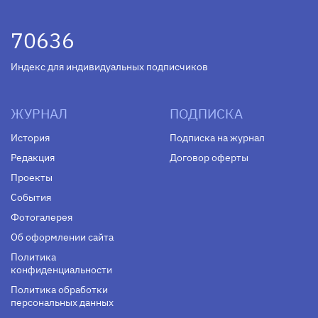
70636
Индекс для индивидуальных подписчиков
ЖУРНАЛ
ПОДПИСКА
История
Подписка на журнал
Редакция
Договор оферты
Проекты
События
Фотогалерея
Об оформлении сайта
Политика
конфиденциальности
Политика обработки
персональных данных