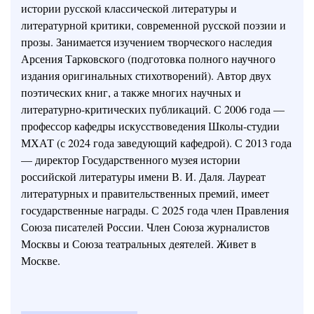
истории русской классической литературы и
литературной критики, современной русской поэзии и
прозы. Занимается изучением творческого наследия
Арсения Тарковского (подготовка полного научного
издания оригинальных стихотворений). Автор двух
поэтических книг, а также многих научных и
литературно-критических публикаций. С 2006 года —
профессор кафедры искусствоведения Школы-студии
МХАТ (с 2024 года заведующий кафедрой). С 2013 года
— директор Государственного музея истории
российской литературы имени В. И. Даля. Лауреат
литературных и правительственных премий, имеет
государственные награды. С 2025 года член Правления
Союза писателей России. Член Союза журналистов
Москвы и Союза театральных деятелей. Живет в
Москве.