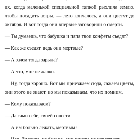
их, когда маленькой специальной тяпкой рыхлила землю,
чтобы посадить астры, — лето кончалось, а они цветут до
октября. И вот тогда они впервые заговорили о смерти.
— Ты думаешь, что бабушка и папа твои конфеты съедят?
— Как же съедят, ведь они мертвые?
— А зачем тогда зарыла?
— А что, мне не жалко.
— Ну, тогда хорошо. Вот мы приезжаем сюда, сажаем цветы,
они этого не знают, но мы показываем, что их помним.
— Кому показываем?
— Да сами себе, своей совести.
— А им больно лежать, мертвым?