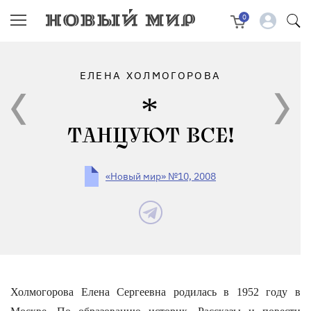
0
ЕЛЕНА ХОЛМОГОРОВА
ТАНЦУЮТ ВСЕ!
«Новый мир» №10, 2008
Холмогорова Елена Сергеевна родилась в 1952 году в