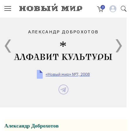
0
АЛЕКСАНДР ДОБРОХОТОВ
АЛФАВИТ КУЛЬТУРЫ
«Новый мир» №7, 2008
Александр Доброхотов