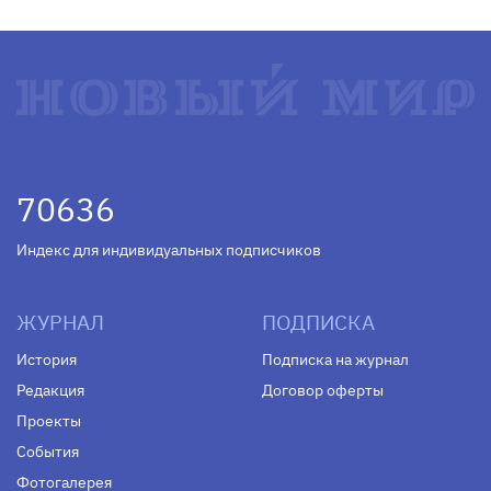
70636
Индекс для индивидуальных подписчиков
ЖУРНАЛ
ПОДПИСКА
История
Подписка на журнал
Редакция
Договор оферты
Проекты
События
Фотогалерея