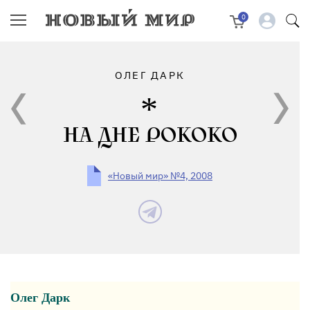
0
ОЛЕГ ДАРК
НА ДНЕ РОКОКО
«Новый мир» №4, 2008
Олег Дарк