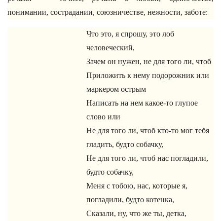
понимании, сострадании, союзничестве, нежности, заботе:
Что это, я спрошу, это лоб
человеческий,
Зачем он нужен, не для того ли, чтоб
Приложить к нему подорожник или
маркером острым
Написать на нем какое-то глупое
слово или
Не для того ли, чтоб кто-то мог тебя
гладить, будто собачку,
Не для того ли, чтоб нас погладили,
будто собачку,
Меня с тобою, нас, которые я,
погладили, будто котенка,
Сказали, ну, что же ты, детка,