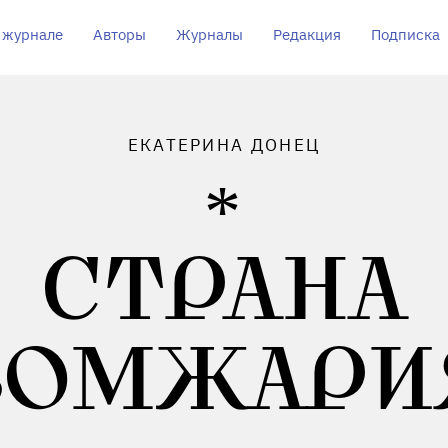
 журнале
Авторы
Журналы
Редакция
Подписка
ЕКАТЕРИНА ДОНЕЦ
СТРАНА
БОМЖАРИ