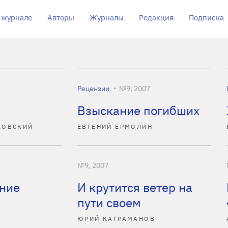
 журнале
Авторы
Журналы
Редакция
Подписка
Рецензии
№9, 2007
Взыскание погибших
КОВСКИЙ
ЕВГЕНИЙ ЕРМОЛИН
№9, 2007
ние
И крутится ветер на
пути своем
ЮРИЙ КАГРАМАНОВ