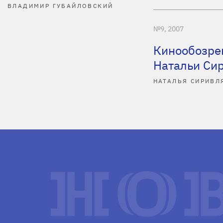
ВЛАДИМИР ГУБАЙЛОВСКИЙ
№9, 2007
Кинообозре
Натальи Си
НАТАЛЬЯ СИРИВЛ