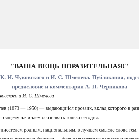
"ВАША ВЕЩЬ ПОРАЗИТЕЛЬНАЯ!"
 К. И. Чуковского и И. С. Шмелева. Публикация, подго
предисловие и комментарии А. П. Черникова
уковского и И. С. Шмелева
ев (1873 — 1950) — выдающийся прозаик, вклад которого в раз
тоящему начинаем осознавать только сегодня.
 «писателем родным, национальным, в лучшем смысле слова тем,