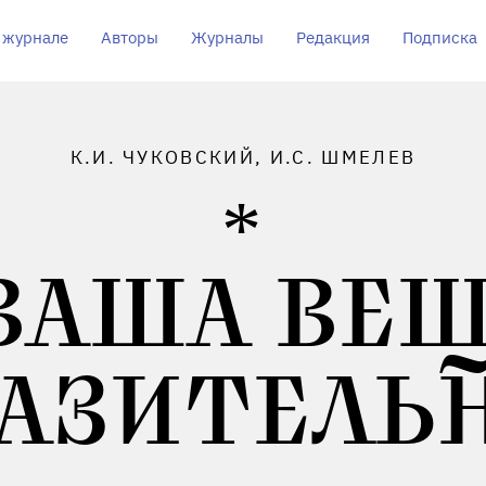
 журнале
Авторы
Журналы
Редакция
Подписка
К.И. ЧУКОВСКИЙ, И.С. ШМЕЛЕВ
ВАША ВЕ
АЗИТЕЛЬН