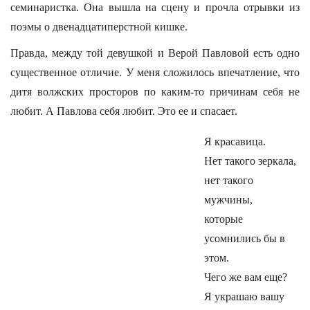
семинаристка. Она вышла на сцену и прочла отрывки из
поэмы о двенадцатиперстной кишке.
Правда, между той девушкой и Верой Павловой есть одно
существенное отличие. У меня сложилось впечатление, что
дитя волжских просторов по каким-то причинам себя не
любит. А Павлова себя любит. Это ее и спасает.
Я красавица.
Нет такого зеркала,
нет такого
мужчины,
которые
усомнились бы в
этом.
Чего же вам еще?
Я украшаю вашу