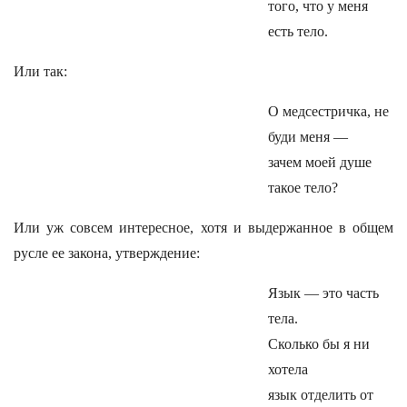
того, что у меня
есть тело.
Или так:
О медсестричка, не
буди меня —
зачем моей душе
такое тело?
Или уж совсем интересное, хотя и выдержанное в общем
русле ее закона, утверждение:
Язык — это часть
тела.
Сколько бы я ни
хотела
язык отделить от