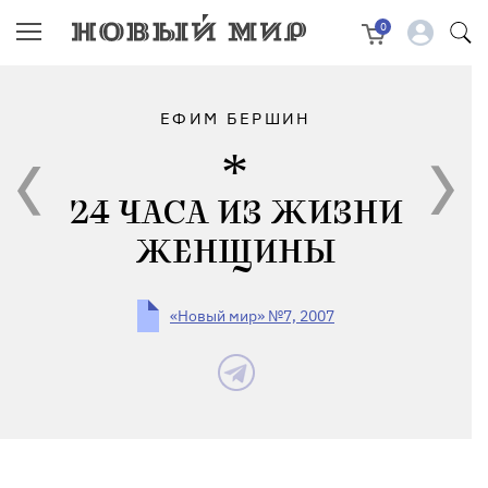
0
ЕФИМ БЕРШИН
24 ЧАСА ИЗ ЖИЗНИ
ЖЕНЩИНЫ
«Новый мир» №7, 2007