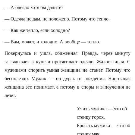
— А одеяло хотя бы дадите?
— Одеяла не дам, не положено. Потому что тепло.
— Как же тепло, если холодно?
— Вам, может, и холодно. А вообще — тепло.
Повернулась и ушла, обиженная. Правда, через минуту
заглядывает в купе и протягивает одеяло. Жалостливая. С
мужиками спорить умная женщина не станет. Потому что
бесполезно. Мужик — он дурак от рождения. Настоящая
женщина это понимает, а потому в споры и в поучения не
лезет.
Учить мужика — что об
стенку горох.
Бросать мужика — что об
стенку мяч.