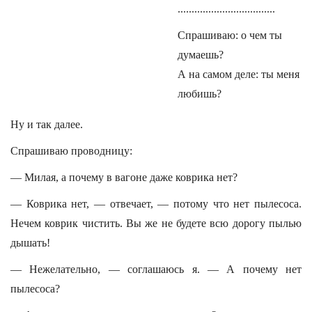
...................................
Спрашиваю: о чем ты
думаешь?
А на самом деле: ты меня
любишь?
Ну и так далее.
Спрашиваю проводницу:
— Милая, а почему в вагоне даже коврика нет?
— Коврика нет, — отвечает, — потому что нет пылесоса.
Нечем коврик чистить. Вы же не будете всю дорогу пылью
дышать!
— Нежелательно, — соглашаюсь я. — А почему нет
пылесоса?