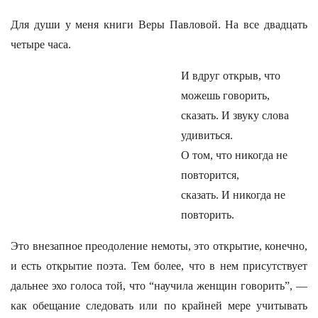
Для души у меня книги Веры Павловой. На все двадцать
четыре часа.
И вдруг открыв, что
можешь говорить,
сказать. И звуку слова
удивиться.
О том, что никогда не
повторится,
сказать. И никогда не
повторить.
Это внезапное преодоление немоты, это открытие, конечно,
и есть открытие поэта. Тем более, что в нем присутствует
дальнее эхо голоса той, что “научила женщин говорить”, —
как обещание следовать или по крайней мере учитывать