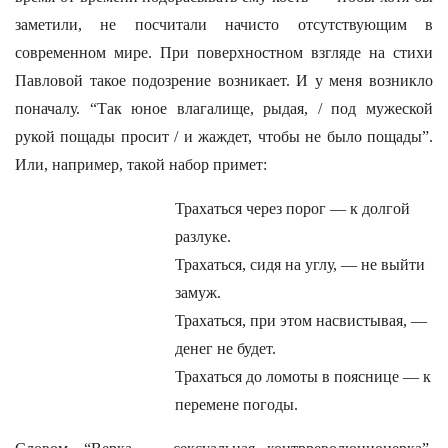
заметили, не посчитали начисто отсутствующим в
современном мире. При поверхностном взгляде на стихи
Павловой такое подозрение возникает. И у меня возникло
поначалу. “Так юное влагалище, рыдая, / под мужеской
рукой пощады просит / и жаждет, чтобы не было пощады”.
Или, например, такой набор примет:
Трахаться через порог — к долгой
разлуке.
Трахаться, сидя на углу, — не выйти
замуж.
Трахаться, при этом насвистывая, —
денег не будет.
Трахаться до ломоты в пояснице — к
перемене погоды.