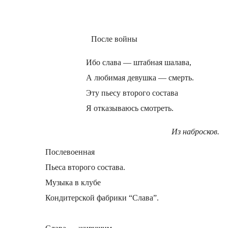
После войны
Ибо слава — штабная шалава,
А любимая девушка — смерть.
Эту пьесу второго состава
Я отказываюсь смотреть.
Из набросков.
Послевоенная
Пьеса второго состава.
Музыка в клубе
Кондитерской фабрики “Слава”.