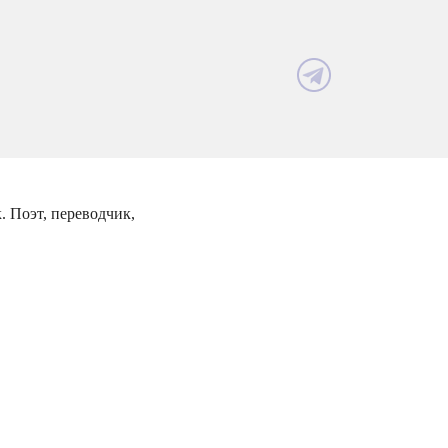
 Поэт, переводчик,