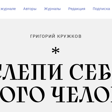
 журнале
Авторы
Журналы
Редакция
Подписка
ГРИГОРИЙ КРУЖКОВ
СЛЕПИ СЕБ
ОГО ЧЕЛ