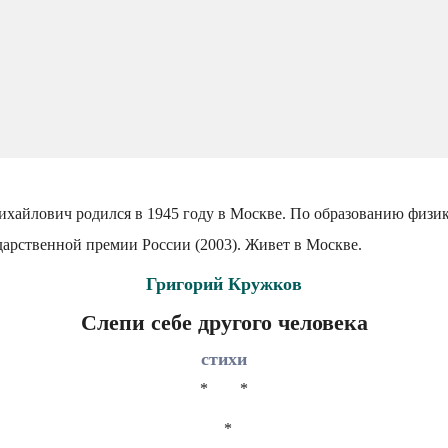
хайлович родился в 1945 году в Москве. По образованию физик.
ударственной премии России (2003). Живет в Москве.
Григорий Кружков
Слепи себе другого человека
стихи
* *
*