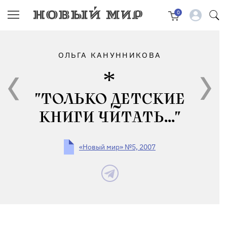
0
ОЛЬГА КАНУННИКОВА
"ТОЛЬКО ДЕТСКИЕ
КНИГИ ЧИТАТЬ..."
«Новый мир» №5, 2007