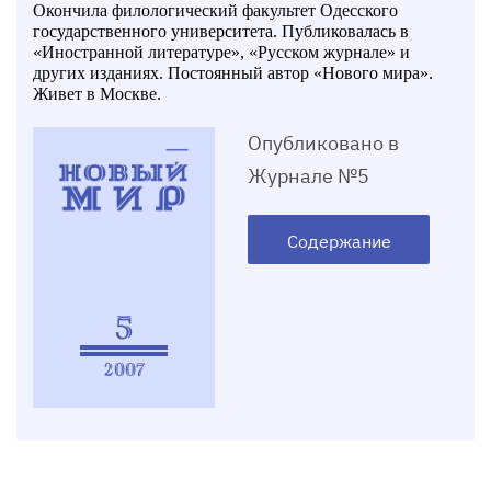
Окончила филологический факультет Одесского
государственного университета. Публиковалась в
«Иностранной литературе», «Русском журнале» и
других изданиях. Постоянный автор «Нового мира».
Живет в Москве.
Опубликовано в
Журнале №5
Содержание
5
2007