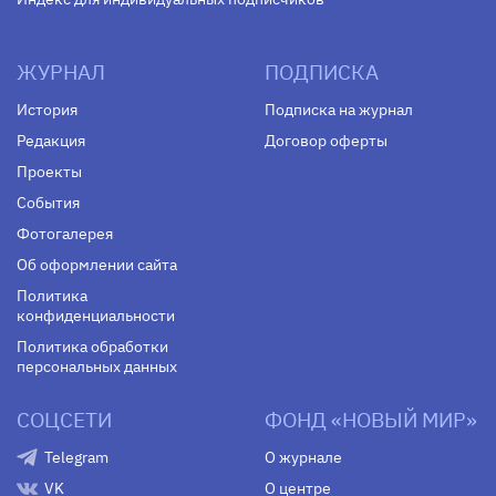
ЖУРНАЛ
ПОДПИСКА
История
Подписка на журнал
Редакция
Договор оферты
Проекты
События
Фотогалерея
Об оформлении сайта
Политика
конфиденциальности
Политика обработки
персональных данных
СОЦСЕТИ
ФОНД «НОВЫЙ МИР»
Telegram
О журнале
VK
О центре