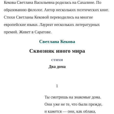
Кекова Светлана Васильевна родилась на Сахалине. По
образованию филолог. Автор нескольких поэтических книг.
Стихи Светланы Кековой переводились на многие
европейские языки. Лауреат нескольких литературных
премий. Живет в Саратове.
Светлана Кекова
Сквозняк иного мира
стихи
Два дома
1
Ты смотришь на знакомые дома.
Они уже не те, что были прежде,
и кажется — они, как облака,