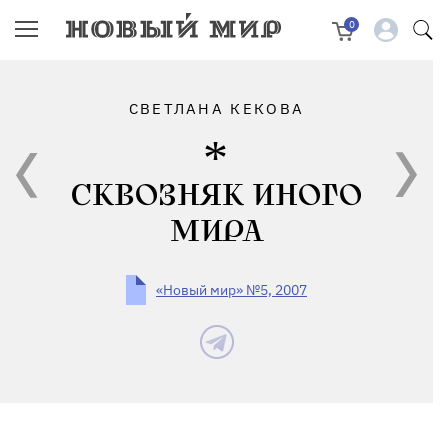
0
СВЕТЛАНА КЕКОВА
СКВОЗНЯК ИНОГО
МИРА
«Новый мир» №5, 2007