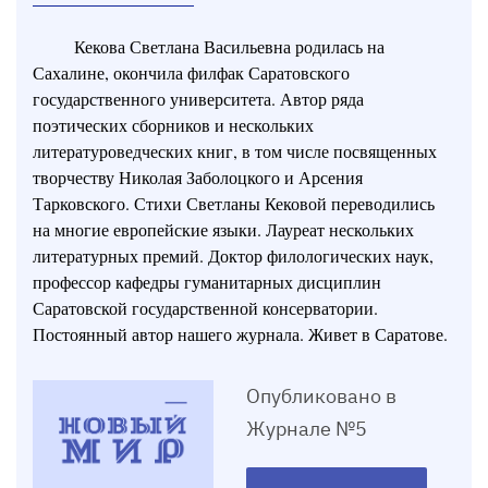
Кекова Светлана Васильевна родилась на
Сахалине, окончила филфак Саратовского
государственного университета. Автор ряда
поэтических сборников и нескольких
литературоведческих книг, в том числе посвященных
творчеству Николая Заболоцкого и Арсения
Тарковского. Стихи Светланы Кековой переводились
на многие европейские языки. Лауреат нескольких
литературных премий. Доктор филологических наук,
профессор кафедры гуманитарных дисциплин
Саратовской государственной консерватории.
Постоянный автор нашего журнала. Живет в Саратове.
Опубликовано в
Журнале №5