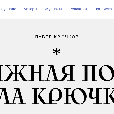
 журнале
Авторы
Журналы
Редакция
Подписка
ПАВЕЛ КРЮЧКОВ
ИЖНАЯ ПО
ЛА КРЮЧ