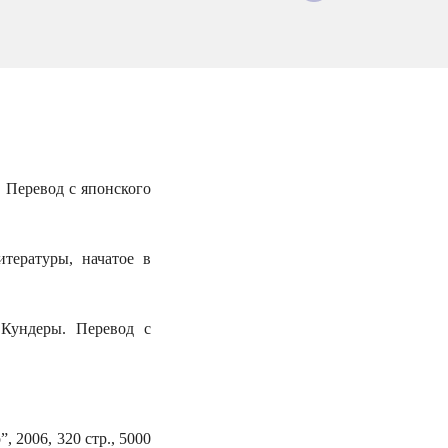
 Перевод с японского
тературы, начатое в
Кундеры. Перевод с
 2006, 320 стр., 5000