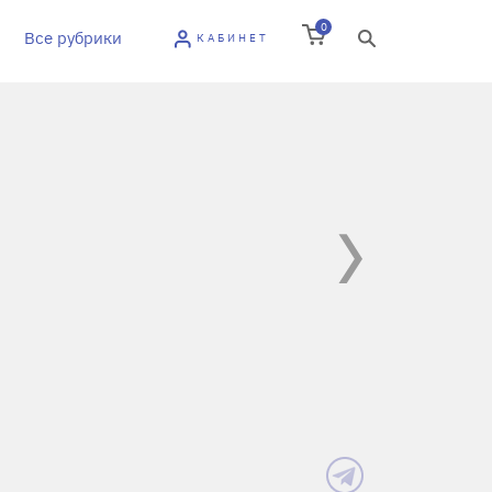
0
Все рубрики
КАБИНЕТ