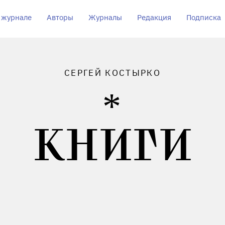
 журнале
Авторы
Журналы
Редакция
Подписка
СЕРГЕЙ КОСТЫРКО
КНИГИ