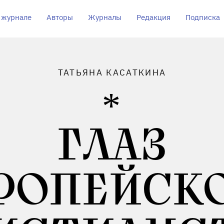
 журнале
Авторы
Журналы
Редакция
Подписка
ТАТЬЯНА КАСАТКИНА
ГЛАЗ
РОПЕЙСК