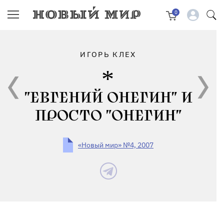
0
ИГОРЬ КЛЕХ
"ЕВГЕНИЙ ОНЕГИН" И
ПРОСТО "ОНЕГИН"
«Новый мир» №4, 2007