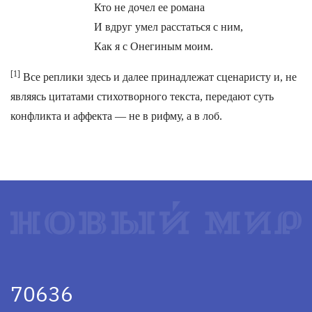
Кто не дочел ее романа
И вдруг умел расстаться с ним,
Как я с Онегиным моим.
[1]
Все реплики здесь и далее принадлежат сценаристу и, не
являясь цитатами стихотворного текста, передают суть
конфликта и аффекта — не в рифму, а в лоб.
70636