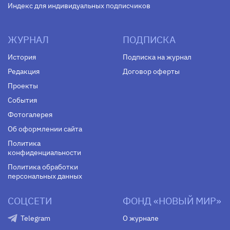
Индекс для индивидуальных подписчиков
ЖУРНАЛ
ПОДПИСКА
История
Подписка на журнал
Редакция
Договор оферты
Проекты
События
Фотогалерея
Об оформлении сайта
Политика
конфиденциальности
Политика обработки
персональных данных
СОЦСЕТИ
ФОНД «НОВЫЙ МИР»
Telegram
О журнале