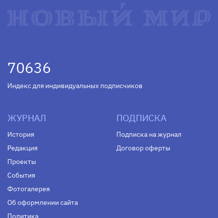
70636
Индекс для индивидуальных подписчиков
ЖУРНАЛ
ПОДПИСКА
История
Подписка на журнал
Редакция
Договор оферты
Проекты
События
Фотогалерея
Об оформлении сайта
Политика