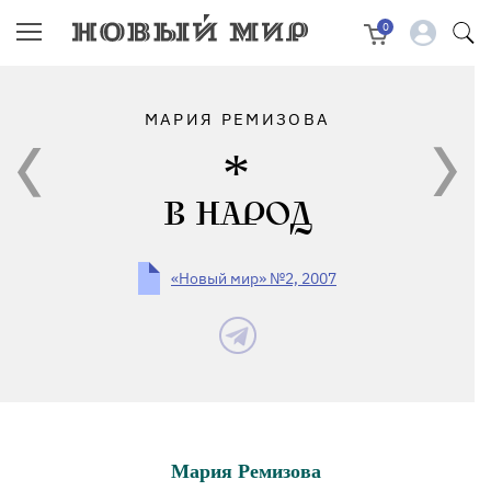
0
МАРИЯ РЕМИЗОВА
В НАРОД
«Новый мир» №2, 2007
Мария Ремизова