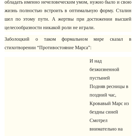
обладать именно нечеловеческим умом, нужно было и свою
жизнь полностью встроить в оптимальную форму. Сталин
шел по этому пути. А жертвы при достижении высшей
целесообразности никакой роли не играли.
Заболоцкий о таком формальном мире сказал в
стихотворении “Противостояние Марса”:
И над
безжизненной
пустыней
Подняв ресницы в
поздний час,
Кровавый Марс из
бездны синей
Смотрел
внимательно на