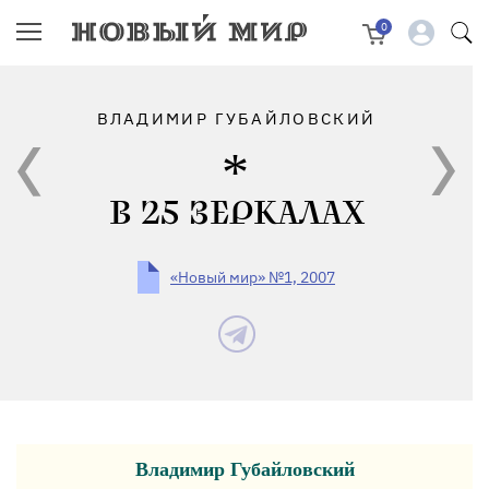
0
ВЛАДИМИР ГУБАЙЛОВСКИЙ
В 25 ЗЕРКАЛАХ
«Новый мир» №1, 2007
Владимир Губайловский