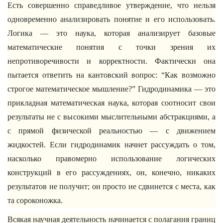
Есть совершенно справедливое утверждение, что нельзя
одновременно анализировать понятие и его использовать.
Логика — это наука, которая анализирует базовые
математические понятия с точки зрения их
непротиворечивости и корректности. Фактически она
пытается ответить на кантовский вопрос: “Как возможно
строгое математическое мышление?” Гидродинамика — это
прикладная математическая наука, которая соотносит свои
результаты не с высокими мыслительными абстракциями, а
с прямой физической реальностью — с движением
жидкостей. Если гидродинамик начнет рассуждать о том,
насколько правомерно использование логических
конструкций в его рассуждениях, он, конечно, никаких
результатов не получит; он просто не сдвинется с места, как
та сороконожка.
Всякая научная деятельность начинается с полагания границ