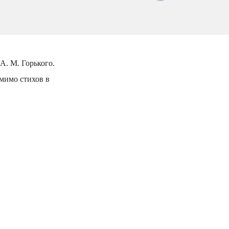
А. М. Горького.
мимо стихов в