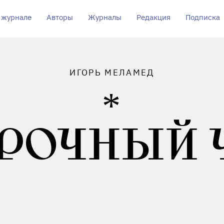
 журнале
Авторы
Журналы
Редакция
Подписка
ИГОРЬ МЕЛАМЕД
УРОЧНЫЙ 