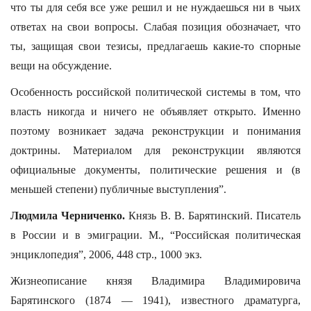
что ты для себя все уже решил и не нуждаешься ни в чьих
ответах на свои вопросы. Слабая позиция обозначает, что
ты, защищая свои тезисы, предлагаешь какие-то спорные
вещи на обсуждение.
Особенность российской политической системы в том, что
власть никогда и ничего не объявляет открыто. Именно
поэтому возникает задача реконструкции и понимания
доктрины. Материалом для реконструкции являются
официальные документы, политические решения и (в
меньшей степени) публичные выступления”.
Людмила Черниченко.
Князь В. В. Барятинский. Писатель
в России и в эмиграции. М., “Российская политическая
энциклопедия”, 2006, 448 стр., 1000 экз.
Жизнеописание князя Владимира Владимировича
Барятинского (1874 — 1941), известного драматурга,