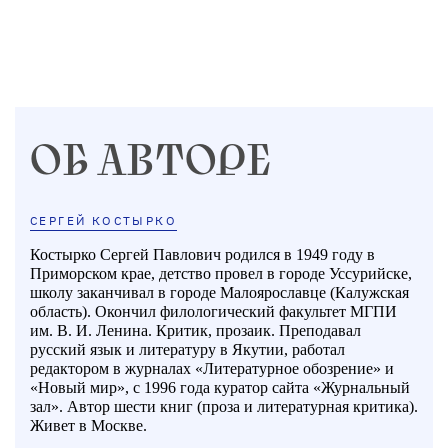
ОБ АВТОРЕ
СЕРГЕЙ КОСТЫРКО
Костырко Сергей Павлович родился в 1949 году в
Приморском крае, детство провел в городе Уссурийске,
школу заканчивал в городе Малоярославце (Калужская
область). Окончил филологический факультет МГПИ
им. В. И. Ленина. Критик, прозаик. Преподавал
русский язык и литературу в Якутии, работал
редактором в журналах «Литературное обозрение» и
«Новый мир», с 1996 года куратор сайта «Журнальный
зал». Автор шести книг (проза и литературная критика).
Живет в Москве.