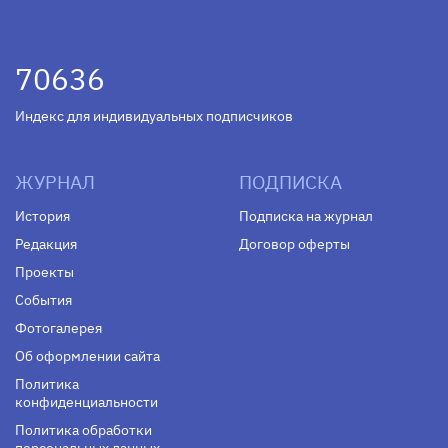
70636
Индекс для индивидуальных подписчиков
ЖУРНАЛ
ПОДПИСКА
История
Подписка на журнал
Редакция
Договор оферты
Проекты
События
Фотогалерея
Об оформлении сайта
Политика
конфиденциальности
Политика обработки