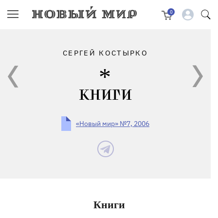
0
СЕРГЕЙ КОСТЫРКО
КНИГИ
«Новый мир» №7, 2006
Книги