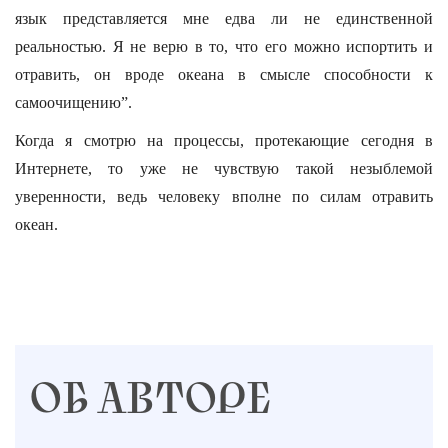
язык представляется мне едва ли не единственной
реальностью. Я не верю в то, что его можно испортить и
отравить, он вроде океана в смысле способности к
самоочищению”.
Когда я смотрю на процессы, протекающие сегодня в
Интернете, то уже не чувствую такой незыблемой
уверенности, ведь человеку вполне по силам отравить
океан.
ОБ АВТОРЕ