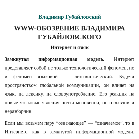
Владимир Губайловский
WWW-ОБОЗРЕНИЕ ВЛАДИМИРА
ГУБАЙЛОВСКОГО
Интернет и язык
Замкнутая информационная модель.
Интернет
представляет собой не только технологический феномен, но
и феномен языковой — лингвистический. Будучи
пространством глобальной коммуникации, он влияет на
язык, на лексику, на словоупотребление. Его реакция на
новые языковые явления почти мгновенна, он отзывчив и
неразборчив.
Если мы возьмем пару “означающее” — “означаемое”, то в
Интернете, как в замкнутой информационной модели,