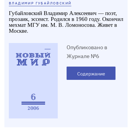
ВЛАДИМИР ГУБАЙЛОВСКИЙ
Губайловский Владимир Алексеевич — поэт,
прозаик, эссеист. Родился в 1960 году. Окончил
мехмат МГУ им. М. В. Ломоносова. Живет в
Москве.
Опубликовано в
Журнале №6
Содержание
6
2006