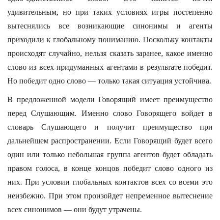
удивительным, но при таких условиях игры постепенно
вытеснялись все возникающие синонимы и агенты
приходили к глобальному пониманию. Поскольку контакты
происходят случайно, нельзя сказать заранее, какое именно
слово из всех придуманных агентами в результате победит.
Но победит одно слово — только такая ситуация устойчива.
В предложенной модели Говорящий имеет преимущество
перед Слушающим. Именно слово Говорящего войдет в
словарь Слушающего и получит преимущество при
дальнейшем распространении. Если Говорящий будет всего
один или только небольшая группа агентов будет обладать
правом голоса, в конце концов победит слово одного из
них. При условии глобальных контактов всех со всеми это
неизбежно. При этом произойдет непременное вытеснение
всех синонимов — они будут утрачены.