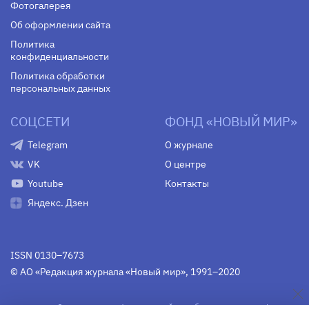
Фотогалерея
Об оформлении сайта
Политика
конфиденциальности
Политика обработки
персональных данных
СОЦСЕТИ
ФОНД «НОВЫЙ МИР»
Telegram
О журнале
VK
О центре
Youtube
Контакты
Яндекс. Дзен
ISSN 0130–7673
© АО «Редакция журнала «Новый мир», 1991–2020
Свидетельство Федеральной службы по надзору в сфере