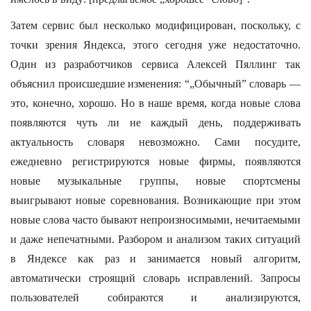
Затем сервис был несколько модифицирован, поскольку, с
точки зрения Яндекса, этого сегодня уже недостаточно.
Один из разработчиков сервиса Алексей Пяллинг так
объяснил происшедшие изменения: “„Обычный” словарь —
это, конечно, хорошо. Но в наше время, когда новые слова
появляются чуть ли не каждый день, поддерживать
актуальность словаря невозможно. Сами посудите,
ежедневно регистрируются новые фирмы, появляются
новые музыкальные группы, новые спортсмены
выигрывают новые соревнования. Возникающие при этом
новые слова часто бывают непроизносимыми, нечитаемыми
и даже непечатными. Разбором и анализом таких ситуаций
в Яндексе как раз и занимается новый алгоритм,
автоматически строящий словарь исправлений. Запросы
пользователей собираются и анализируются,