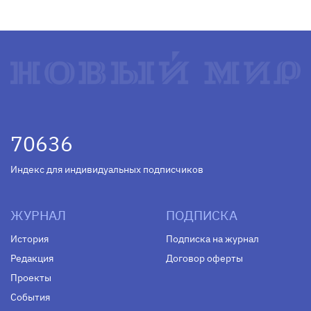
70636
Индекс для индивидуальных подписчиков
ЖУРНАЛ
ПОДПИСКА
История
Подписка на журнал
Редакция
Договор оферты
Проекты
События