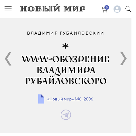
0
ВЛАДИМИР ГУБАЙЛОВСКИЙ
WWW-ОБОЗРЕНИЕ
ВЛАДИМИРА
ГУБАЙЛОВСКОГО
«Новый мир» №6, 2006