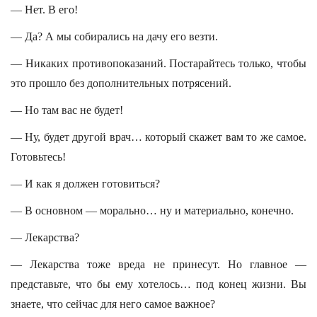
— Нет. В его!
— Да? А мы собирались на дачу его везти.
— Никаких противопоказаний. Постарайтесь только, чтобы
это прошло без дополнительных потрясений.
— Но там вас не будет!
— Ну, будет другой врач… который скажет вам то же самое.
Готовьтесь!
— И как я должен готовиться?
— В основном — морально… ну и материально, конечно.
— Лекарства?
— Лекарства тоже вреда не принесут. Но главное —
представьте, что бы ему хотелось… под конец жизни. Вы
знаете, что сейчас для него самое важное?