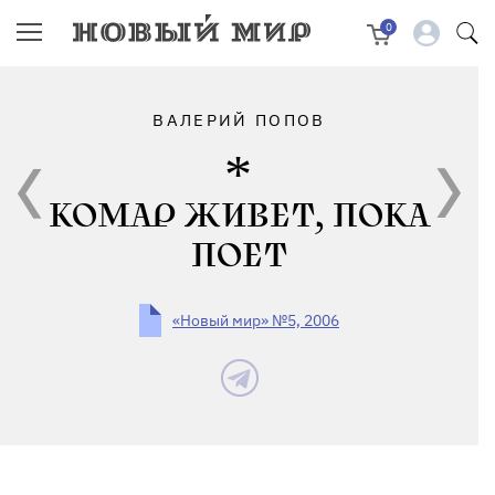
0
ВАЛЕРИЙ ПОПОВ
КОМАР ЖИВЕТ, ПОКА
ПОЕТ
«Новый мир» №5, 2006