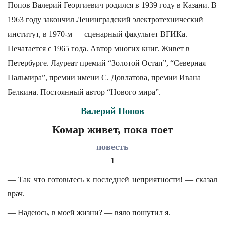
Попов Валерий Георгиевич родился в 1939 году в Казани. В
1963 году закончил Ленинградский электротехнический
институт, в 1970-м — сценарный факультет ВГИКа.
Печатается с 1965 года. Автор многих книг. Живет в
Петербурге. Лауреат премий “Золотой Остап”, “Северная
Пальмира”, премии имени С. Довлатова, премии Ивана
Белкина. Постоянный автор “Нового мира”.
Валерий Попов
Комар живет, пока поет
повесть
1
— Так что готовьтесь к последней неприятности! — сказал
врач.
— Надеюсь, в моей жизни? — вяло пошутил я.