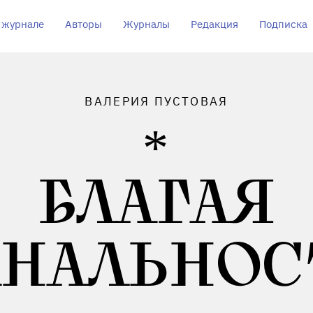
 журнале
Авторы
Журналы
Редакция
Подписка
ВАЛЕРИЯ ПУСТОВАЯ
БЛАГАЯ
АНАЛЬНОС