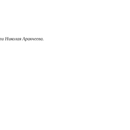
и Николая Аракчеева.