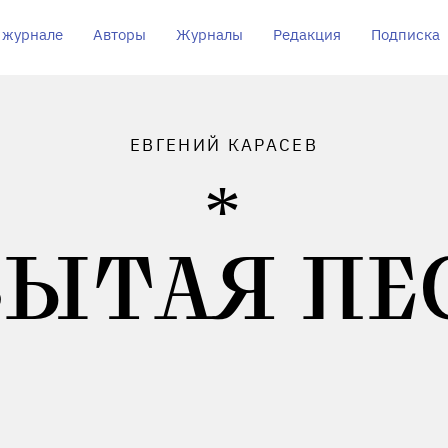
 журнале
Авторы
Журналы
Редакция
Подписка
ЕВГЕНИЙ КАРАСЕВ
БЫТАЯ ПЕ