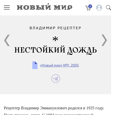
0
ВЛАДИМИР РЕЦЕПТЕР
НЕСТОЙКИЙ ДОЖДЬ
«Новый мир» №9, 2005
Рецептер Владимир Эммануилович родился в 1935 году.