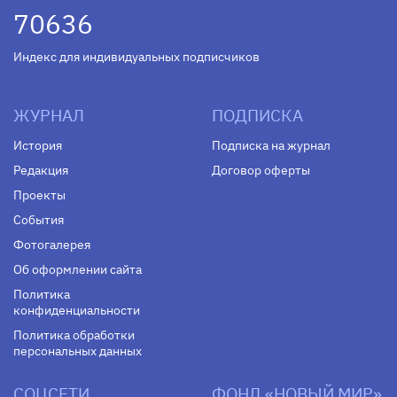
70636
Индекс для индивидуальных подписчиков
ЖУРНАЛ
ПОДПИСКА
История
Подписка на журнал
Редакция
Договор оферты
Проекты
События
Фотогалерея
Об оформлении сайта
Политика
конфиденциальности
Политика обработки
персональных данных
СОЦСЕТИ
ФОНД «НОВЫЙ МИР»