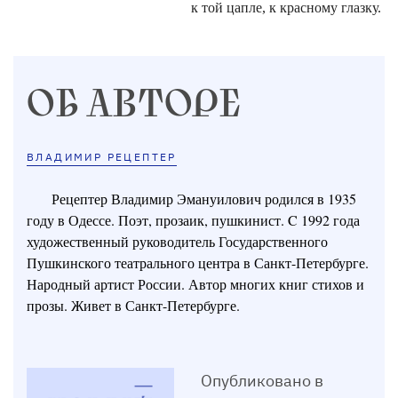
к той цапле, к красному глазку.
ОБ АВТОРЕ
ВЛАДИМИР РЕЦЕПТЕР
Рецептер Владимир Эмануилович родился в 1935
году в Одессе. Поэт, прозаик, пушкинист. C 1992 года
художественный руководитель Государственного
Пушкинского театрального центра в Санкт-Петербурге.
Народный артист России. Автор многих книг стихов и
прозы. Живет в Санкт-Петербурге.
Опубликовано в