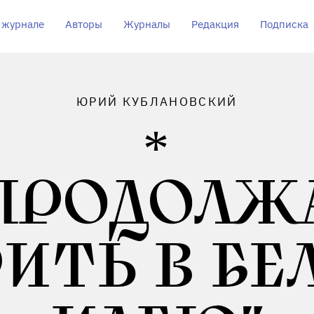
 журнале
Авторы
Журналы
Редакция
Подписка
ЮРИЙ КУБЛАНОВСКИЙ
..ПРОДОЛ
ИТЬ В Б