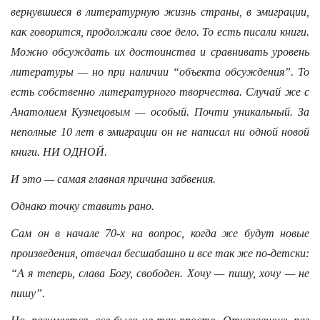
вернувшиеся в литературную жизнь страны, в эмиграции,
как говорится, продолжали свое дело. То есть писали книги.
Можно обсуждать их достоинства и сравнивать уровень
литературы — но при наличии “объекта обсуждения”. То
есть собственно литературного творчества. Случай же с
Анатолием Кузнецовым — особый. Почти уникальный. За
неполные 10 лет в эмиграции он не написал ни одной новой
книги. НИ ОДНОЙ.
И это — самая главная причина забвения.
Однако точку ставить рано.
Сам он в начале 70-х на вопрос, когда же будут новые
произведения, отвечал бесшабашно и все так же по-детски:
“А я теперь, слава Богу, свободен. Хочу — пишу, хочу — не
пишу”.