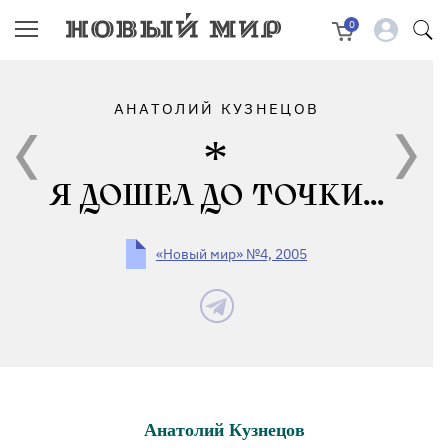
0
АНАТОЛИЙ КУЗНЕЦОВ
Я ДОШЕЛ ДО ТОЧКИ...
«Новый мир» №4, 2005
Анатолий Кузнецов