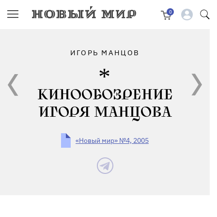
0
ИГОРЬ МАНЦОВ
КИНООБОЗРЕНИЕ
ИГОРЯ МАНЦОВА
«Новый мир» №4, 2005