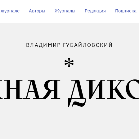
 журнале
Авторы
Журналы
Редакция
Подписка
ВЛАДИМИР ГУБАЙЛОВСКИЙ
НАЯ ДИК