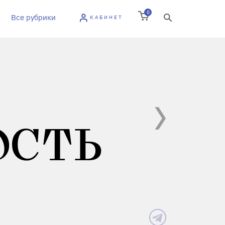
0
Все рубрики
КАБИНЕТ
ОСТЬ