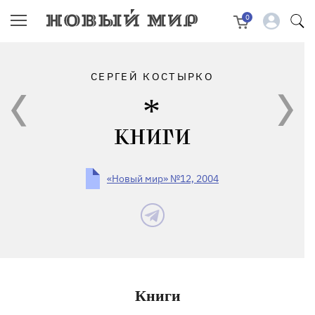
0
СЕРГЕЙ КОСТЫРКО
КНИГИ
«Новый мир» №12, 2004
Книги