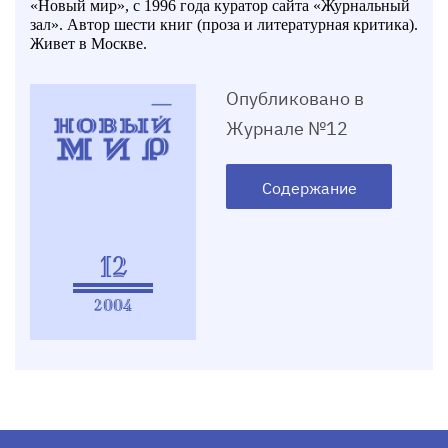
«Новый мир», с 1996 года куратор сайта «Журнальный
зал». Автор шести книг (проза и литературная критика).
Живет в Москве.
Опубликовано в
Журнале №12
Содержание
12
2004