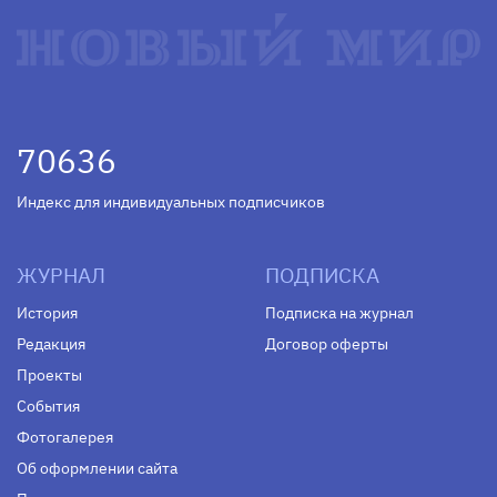
70636
Индекс для индивидуальных подписчиков
ЖУРНАЛ
ПОДПИСКА
История
Подписка на журнал
Редакция
Договор оферты
Проекты
События
Фотогалерея
Об оформлении сайта