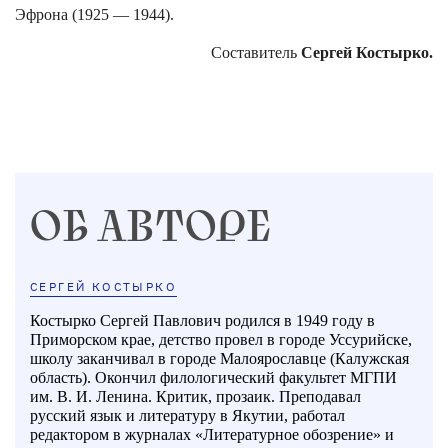
Эфрона (1925 — 1944).
Составитель
Сергей Костырко.
ОБ АВТОРЕ
СЕРГЕЙ КОСТЫРКО
Костырко Сергей Павлович родился в 1949 году в
Приморском крае, детство провел в городе Уссурийске,
школу заканчивал в городе Малоярославце (Калужская
область). Окончил филологический факультет МГПИ
им. В. И. Ленина. Критик, прозаик. Преподавал
русский язык и литературу в Якутии, работал
редактором в журналах «Литературное обозрение» и