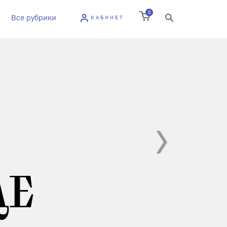
0
Все рубрики
КАБИНЕТ
ДЕ