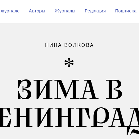
 журнале
Авторы
Журналы
Редакция
Подписка
НИНА ВОЛКОВА
ЗИМА В
ЕНИНГРА