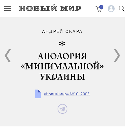
0
АНДРЕЙ ОКАРА
АПОЛОГИЯ
«МИНИМАЛЬНОЙ»
УКРАИНЫ
«Новый мир» №10, 2003