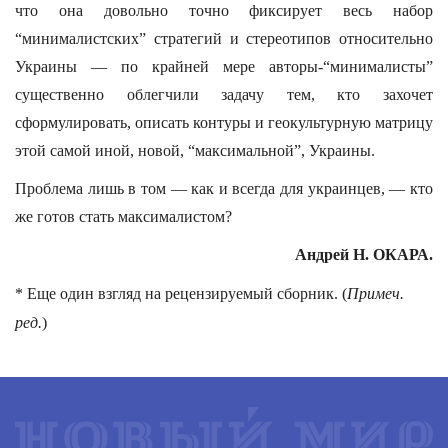
что она довольно точно фиксирует весь набор
“минималистских” стратегий и стереотипов относительно
Украины — по крайней мере авторы-“минималисты”
существенно облегчили задачу тем, кто захочет
сформулировать, описать контуры и геокультурную матрицу
этой самой иной, новой, “максимальной”, Украины.
Проблема лишь в том — как и всегда для украинцев, — кто
же готов стать максималистом?
Андрей Н. ОКАРА.
* Еще один взгляд на рецензируемый сборник. (
Примеч.
ред.
)