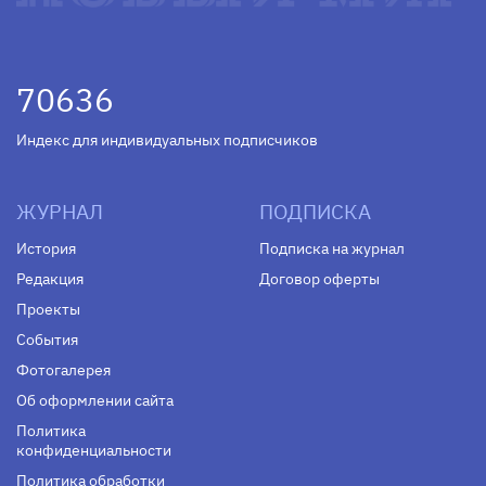
70636
Индекс для индивидуальных подписчиков
ЖУРНАЛ
ПОДПИСКА
История
Подписка на журнал
Редакция
Договор оферты
Проекты
События
Фотогалерея
Об оформлении сайта
Политика
конфиденциальности
Политика обработки