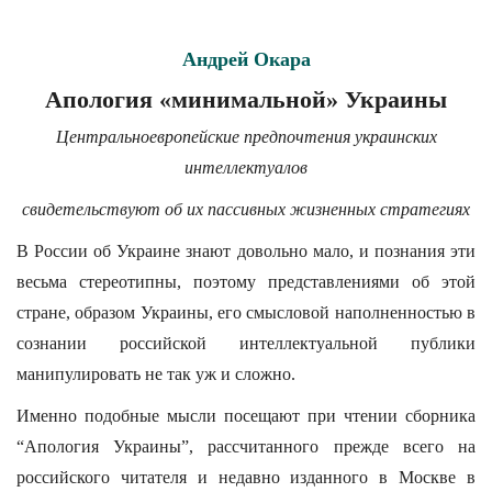
Андрей Окара
Апология «минимальной» Украины
Центральноевропейские предпочтения украинских
интеллектуалов
свидетельствуют об их пассивных жизненных стратегиях
В России об Украине знают довольно мало, и познания эти
весьма стереотипны, поэтому представлениями об этой
стране, образом Украины, его смысловой наполненностью в
сознании российской интеллектуальной публики
манипулировать не так уж и сложно.
Именно подобные мысли посещают при чтении сборника
“Апология Украины”, рассчитанного прежде всего на
российского читателя и недавно изданного в Москве в