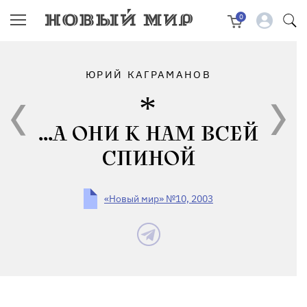
0
ЮРИЙ КАГРАМАНОВ
...А ОНИ К НАМ ВСЕЙ
СПИНОЙ
«Новый мир» №10, 2003