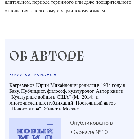
длительном, периоде терпимого или даже поощрительного
отношения к польскому и украинскому языкам.
ОБ АВТОРЕ
ЮРИЙ КАГРАМАНОВ
Каграманов Юрий Михайлович родился в 1934 году в
Баку. Публицист, философ, культуролог. Автор книги
"Культурные войны в США" (М., 2014). и
многочисленных публикаций. Постоянный автор
"Нового мира". Живет в Москве.
Опубликовано в
Журнале №10