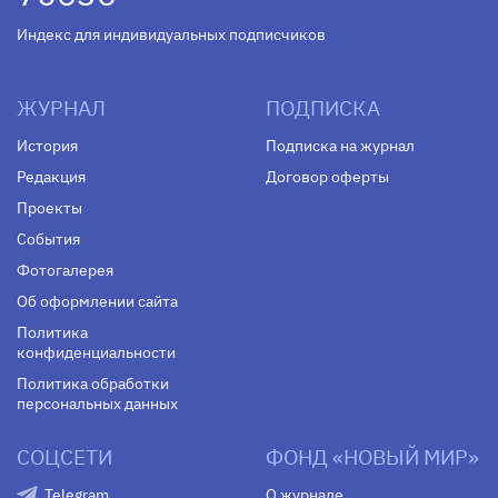
Индекс для индивидуальных подписчиков
ЖУРНАЛ
ПОДПИСКА
История
Подписка на журнал
Редакция
Договор оферты
Проекты
События
Фотогалерея
Об оформлении сайта
Политика
конфиденциальности
Политика обработки
персональных данных
СОЦСЕТИ
ФОНД «НОВЫЙ МИР»
Telegram
О журнале