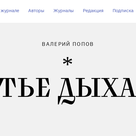
 журнале
Авторы
Журналы
Редакция
Подписка
ВАЛЕРИЙ ПОПОВ
ТЬЕ ДЫХ