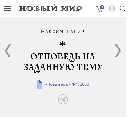
0
МАКСИМ ШАПИР
ОТПОВЕДЬ НА
ЗАДАННУЮ ТЕМУ
«Новый мир» №4, 2003