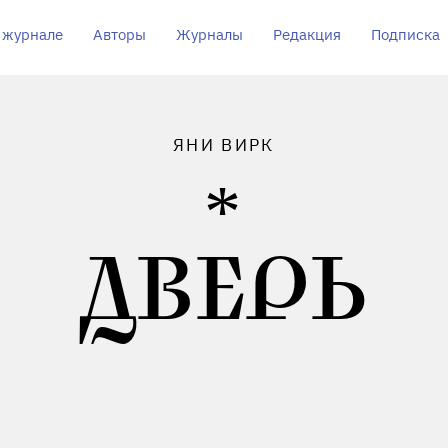
 журнале
Авторы
Журналы
Редакция
Подписка
ЯНИ ВИРК
ДВЕРЬ