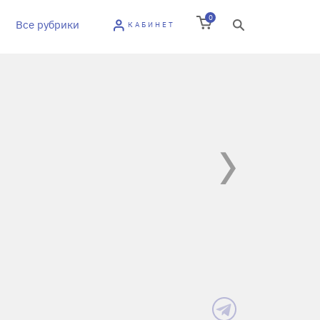
0
Все рубрики
КАБИНЕТ