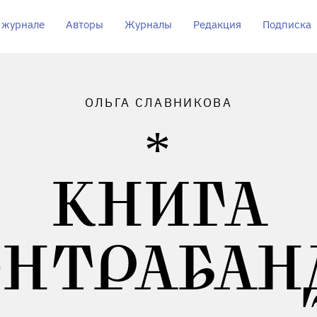
 журнале
Авторы
Журналы
Редакция
Подписка
ОЛЬГА СЛАВНИКОВА
КНИГА
ОНТРАБАН