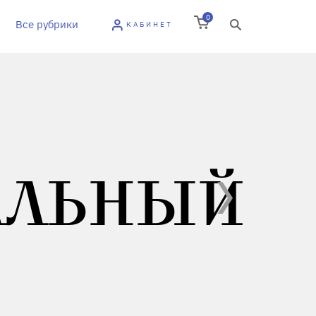
0
Все рубрики
КАБИНЕТ
АЛЬНЫЙ