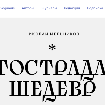
 журнале
Авторы
Журналы
Редакция
Подписка
НИКОЛАЙ МЕЛЬНИКОВ
ГОСТРАД
ШЕДЕВР