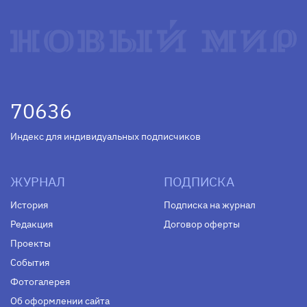
70636
Индекс для индивидуальных подписчиков
ЖУРНАЛ
ПОДПИСКА
История
Подписка на журнал
Редакция
Договор оферты
Проекты
События
Фотогалерея
Об оформлении сайта