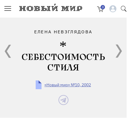
0
ЕЛЕНА НЕВЗГЛЯДОВА
СЕБЕСТОИМОСТЬ
СТИЛЯ
«Новый мир» №10, 2002