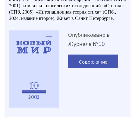
2001), книги филологических исследований
«О стихе»
(СПб, 2005), «Интонационная теория стиха» (СПб.,
2024, издание второе). Живет в Санкт-Петербурге.
Опубликовано в
Журнале №10
Содержание
10
2002