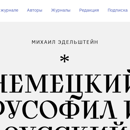
 журнале
Авторы
Журналы
Редакция
Подписка
МИХАИЛ ЭДЕЛЬШТЕЙН
НЕМЕЦКИ
РУСОФИЛ 