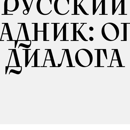
РУССКИЙ
АДНИК: 
ДИАЛОГА