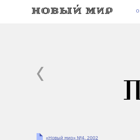
О
«Новый мир» №4, 2002