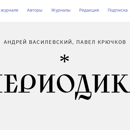
 журнале
Авторы
Журналы
Редакция
Подписка
АНДРЕЙ ВАСИЛЕВСКИЙ, ПАВЕЛ КРЮЧКОВ
ПЕРИОДИК