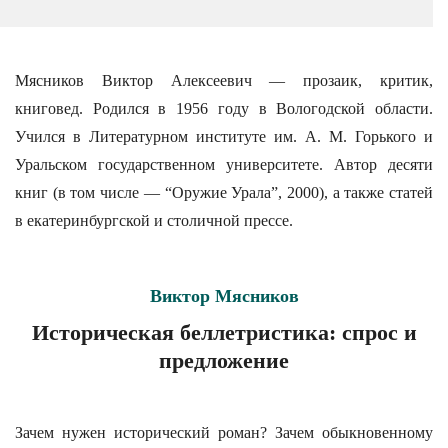
Мясников Виктор Алексеевич — прозаик, критик,
книговед. Родился в 1956 году в Вологодской области.
Учился в Литературном институте им. А. М. Горького и
Уральском государственном университете. Автор десяти
книг (в том числе — “Оружие Урала”, 2000), а также статей
в екатеринбургской и столичной прессе.
Виктор Мясников
Историческая беллетристика: спрос и
предложение
Зачем нужен исторический роман? Зачем обыкновенному