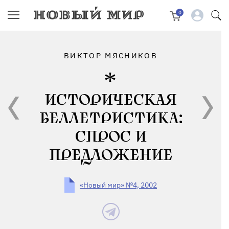
0
ВИКТОР МЯСНИКОВ
ИСТОРИЧЕСКАЯ
БЕЛЛЕТРИСТИКА:
СПРОС И
ПРЕДЛОЖЕНИЕ
«Новый мир» №4, 2002