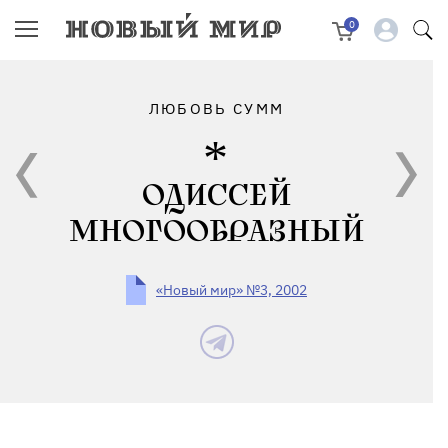
0
ЛЮБОВЬ СУММ
ОДИССЕЙ
МНОГООБРАЗНЫЙ
«Новый мир» №3, 2002