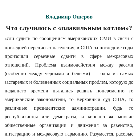
Владимир Ошеров
Что случилось с «плавильным котлом»?
сли судить по сообщениям американских СМИ в связи с
Е
последней переписью населения, в США за последние годы
произошли серьезные сдвиги в сфере межрасовых
отношений. Проблема взаимодействия между расами
(особенно между черными и белыми) — одна из самых
застарелых и болезненных социальных проблем, которую до
недавнего времени пытались решить попеременно то
американские законодатели, то Верховный суд США, то
различные президентские администрации, будь то
республиканцы или демократы, и конечно же многие
общественные организации и движения за равенство,
интеграцию и межрасовую гармонию. Разумеется, расовые