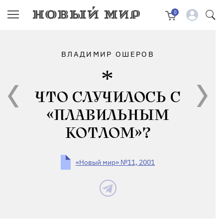
0
ВЛАДИМИР ОШЕРОВ
ЧТО СЛУЧИЛОСЬ С
«ПЛАВИЛЬНЫМ
КОТЛОМ»?
«Новый мир» №11, 2001