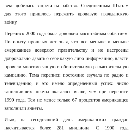
веке добилась запрета на рабство. Соединенным Штатам
для этого пришлось пережить кровавую гражданскую
войну.
Перепись 2000 года была довольно масштабным событием.
По опыту прошлых лет зная, что все меньше и меньше
американцев доверяют правительству и не настроены
добровольно давать о себе какую-либо информацию, власти
провели многомесячную и обстоятельную разъяснительную
кампанию. Тема переписи постоянно звучала по радио и
телевидению, и это имело определенный успех: число
заполнивших анкеты оказалось выше, чем при переписи
1990 года. Тем не менее только 67 процентов американцев
заполнили анкеты.
Итак, на сегодняшний день американских граждан
насчитывается более 281 миллиона. С 1990 года