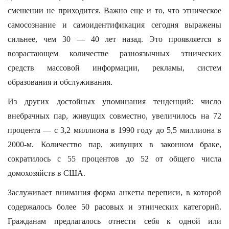
смешении не приходится. Важно еще и то, что этническое
самосознание и самоидентификация сегодня выражены
сильнее, чем 30 — 40 лет назад. Это проявляется в
возрастающем количестве разноязычных этнических
средств массовой информации, рекламы, систем
образования и обслуживания.
Из других достойных упоминания тенденций: число
внебрачных пар, живущих совместно, увеличилось на 72
процента — с 3,2 миллиона в 1990 году до 5,5 миллиона в
2000-м. Количество пар, живущих в законном браке,
сократилось с 55 процентов до 52 от общего числа
домохозяйств в США.
Заслуживает внимания форма анкеты переписи, в которой
содержалось более 50 расовых и этнических категорий.
Гражданам предлагалось отнести себя к одной или