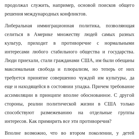
продолжал служить, например, основой поисков общего
решения международных конфликтов.
Либеральная иммиграционная политика, позволяющая
селиться в Америке множеству людей самых разных
культур, приходит в противоречие с нормальными
интересами любого стабильного общества и государства.
Люди приехали, стали гражданами США, им были обещаны
максимальная свобода и плюрализм, но теперь от них
требуется принятие совершенно чуждой им культуры, да
еще и находящейся в состоянии упадка. Причем требование
ассимиляции в принципе вполне обоснованное. С другой
стороны, реалии политической жизни в США только
способствуют размежеванию на отдельные группы
интересов. Как примирить все эти противоречия?
Вполне возможно, что во втором поколении, у детей